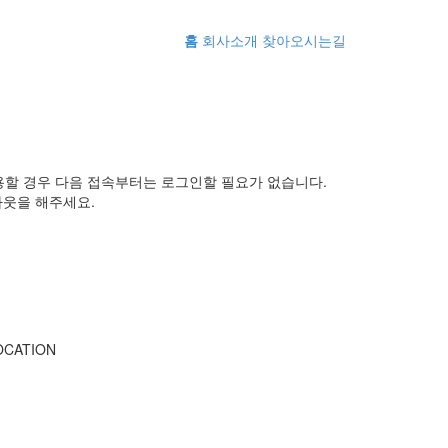
홈
회사소개
찾아오시는길
용할 경우 다음 접속부터는 로그인할 필요가 없습니다.
아웃을 해주세요.
OCATION