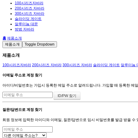
100시리즈자바라
200시리즈 자바라
300시리즈 자바라
슬라이딩 게이트
알루미늄 대문
방범 자바라
홈
제품소개
제품소개
Toggle Dropdown
제품소개
100시리즈자바라
200시리즈 자바라
300시리즈 자바라
슬라이딩 게이트
알루미늄 
이메일 주소로 계정 찾기
아이디/비밀번호는 가입시 등록한 메일 주소로 알려드립니다. 가입할 때 등록한 메일 주
질문/답변으로 계정 찾기
회원 정보에 입력한 아이디와 이메일, 질문/답변으로 임시 비밀번호를 발급 받을 수 