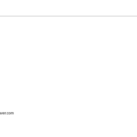
er.com