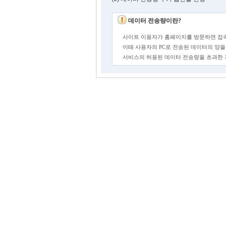
데이터 전송량이란?
사이트 이용자가 홈페이지를 방문하면 접속
이때 사용자의 PC로 전송된 데이터의 양을
서비스의 허용된 데이터 전송량을 초과한