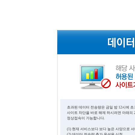
초과된 데이터 전송량은 금일 밤 12시에 
사이트 차단을 바로 해제 하시려면 아래의 
정상접속이 가능합니다.
(1) 현재 서비스보다 보다 높은 사양으로 
(2) 데이터 전송량 추가 옵션을 신청