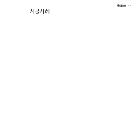
Home
시공사례