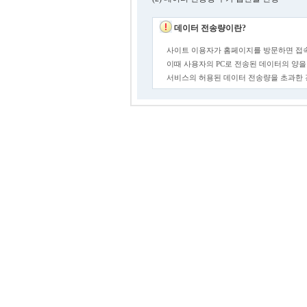
데이터 전송량이란?
사이트 이용자가 홈페이지를 방문하면 접속
이때 사용자의 PC로 전송된 데이터의 양을
서비스의 허용된 데이터 전송량을 초과한