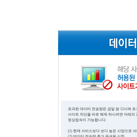
초과된 데이터 전송량은 금일 밤 12시에 
사이트 차단을 바로 해제 하시려면 아래의 
정상접속이 가능합니다.
(1) 현재 서비스보다 보다 높은 사양으로 
(2) 데이터 전송량 추가 옵션을 신청