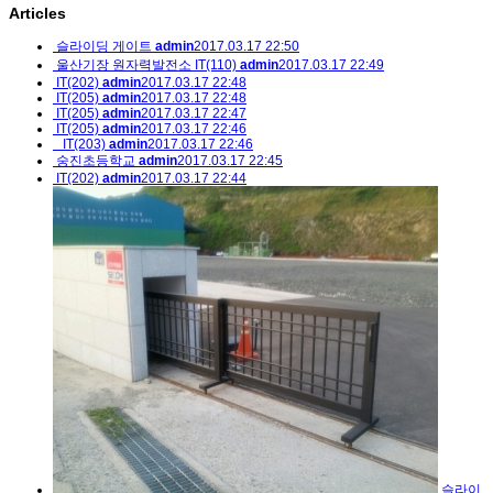
Articles
슬라이딩 게이트
admin
2017.03.17 22:50
울산기장 원자력발전소 IT(110)
admin
2017.03.17 22:49
IT(202)
admin
2017.03.17 22:48
IT(205)
admin
2017.03.17 22:48
IT(205)
admin
2017.03.17 22:47
IT(205)
admin
2017.03.17 22:46
IT(203)
admin
2017.03.17 22:46
숭진초등학교
admin
2017.03.17 22:45
IT(202)
admin
2017.03.17 22:44
슬라이