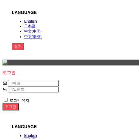
LANGUAGE
English
日本語
中文(中国)
中文(臺灣)
닫기
로그인
로그인 유지
LANGUAGE
English