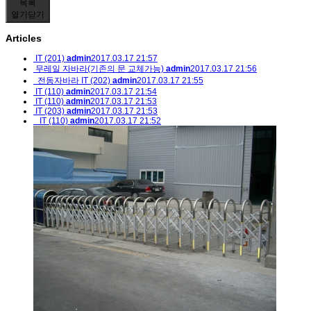
목록
열기
닫기
Articles
IT (201)
admin
2017.03.17 21:57
무레일 자바라(기존의 문 교체가능)
admin
2017.03.17 21:56
전동자바라 IT (202)
admin
2017.03.17 21:55
IT (110)
admin
2017.03.17 21:54
IT (110)
admin
2017.03.17 21:53
IT (203)
admin
2017.03.17 21:53
IT (110)
admin
2017.03.17 21:52