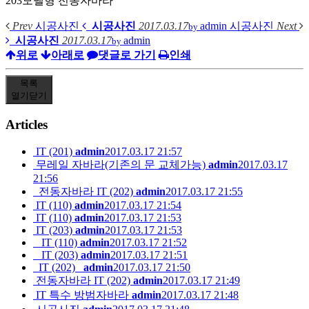
203모델형 전동자바라
Prev
시공사진
시공사진
2017.03.17
admin
시공사진
Next
by
시공사진
2017.03.17
admin
by
위로
아래로
댓글로 가기
인쇄
목록
열기
닫기
Articles
IT (201)
admin
2017.03.17 21:57
무레일 자바라(기존의 문 교체가능)
admin
2017.03.17
21:56
전동자바라 IT (202)
admin
2017.03.17 21:55
IT (110)
admin
2017.03.17 21:54
IT (110)
admin
2017.03.17 21:53
IT (203)
admin
2017.03.17 21:53
IT (110)
admin
2017.03.17 21:52
IT (203)
admin
2017.03.17 21:51
IT (202)
admin
2017.03.17 21:50
전동자바라 IT (202)
admin
2017.03.17 21:49
IT 특수 방범자바라
admin
2017.03.17 21:48