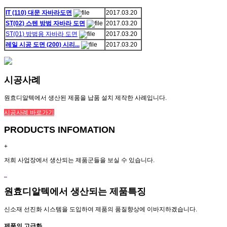
IT (110) 대문 자바라도면
2017.03.20
ST(02) 스텐 방범 자바라 도면
2017.03.20
ST(01) 방범용 자바라 도면
2017.03.20
레일 시공 도면 (200) 시리...
2017.03.20
시공사례
원효디알텍에서 생산된 제품을 납품 설치 제작한 사례입니다.
시공사례 바로가기
PRODUCTS INFOMATION
+
저희 사업장에서 생산되는 제품군들을 보실 수 있습니다.
원효디알텍에서 생산되는 제품특징
신소재 선진화 시스템을 도입하여 제품의 품질향상에 이바지하겠습니다.
제품의 고급화