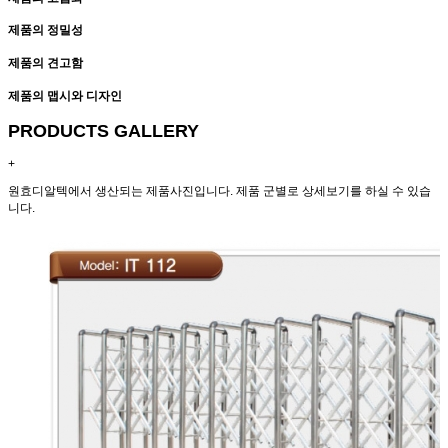
제품의 정밀성
제품의 견고함
제품의 맵시와 디자인
PRODUCTS GALLERY
+
원효디알텍에서 생산되는 제품사진입니다. 제품 군별로 상세보기를 하실 수 있습
니다.